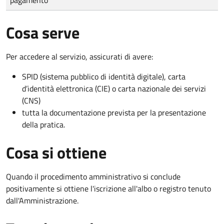
Cosa serve
Per accedere al servizio, assicurati di avere:
SPID (sistema pubblico di identità digitale), carta
d’identità elettronica (CIE) o carta nazionale dei servizi
(CNS)
tutta la documentazione prevista per la presentazione
della pratica.
Cosa si ottiene
Quando il procedimento amministrativo si conclude
positivamente si ottiene l'iscrizione all'albo o registro tenuto
dall'Amministrazione.