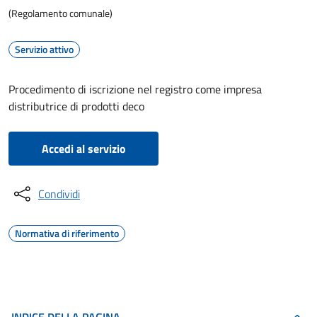
(Regolamento comunale)
Servizio attivo
Procedimento di iscrizione nel registro come impresa
distributrice di prodotti deco
Accedi al servizio
Condividi
Normativa di riferimento