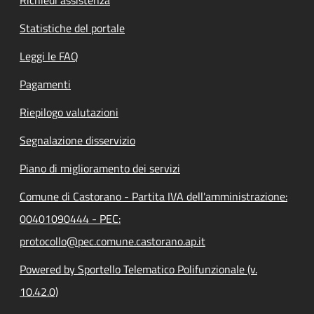
Statistiche del portale
Leggi le FAQ
Pagamenti
Riepilogo valutazioni
Segnalazione disservizio
Piano di miglioramento dei servizi
Comune di Castorano - Partita IVA dell'amministrazione:
00401090444 - PEC:
protocollo@pec.comune.castorano.ap.it
Powered by Sportello Telematico Polifunzionale (v.
10.42.0)