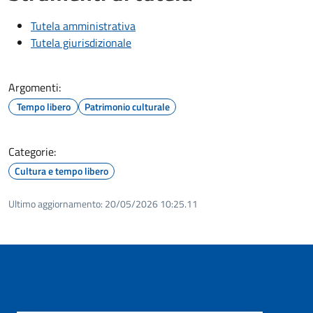
Tutela amministrativa
Tutela giurisdizionale
Argomenti:
Tempo libero
Patrimonio culturale
Categorie:
Cultura e tempo libero
Ultimo aggiornamento:
20/05/2026 10:25.11