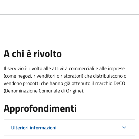
A chi è rivolto
Il servizio è rivolto alle attività commerciali e alle imprese
(come negozi, rivenditori o ristoratori) che distribuiscono o
vendono prodotti che hanno già ottenuto il marchio DeCO
(Denominazione Comunale di Origine).
Approfondimenti
Ulteriori informazioni