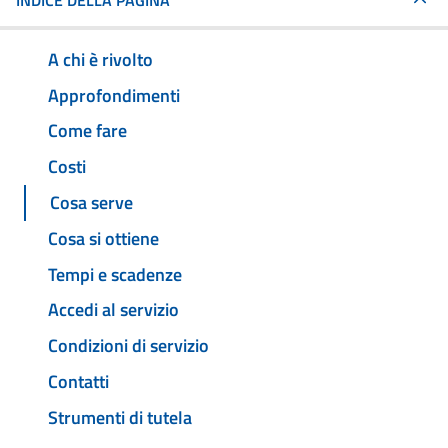
INDICE DELLA PAGINA
A chi è rivolto
Approfondimenti
Come fare
Costi
Cosa serve
Cosa si ottiene
Tempi e scadenze
Accedi al servizio
Condizioni di servizio
Contatti
Strumenti di tutela