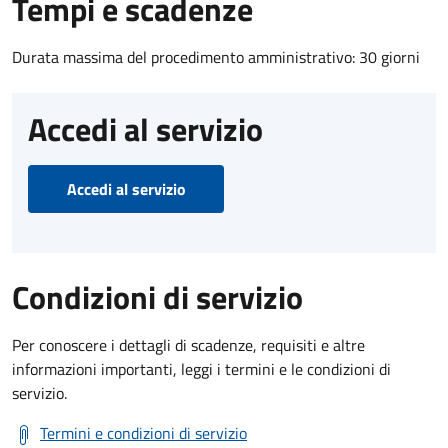
Tempi e scadenze
Durata massima del procedimento amministrativo: 30 giorni
Accedi al servizio
Accedi al servizio
Condizioni di servizio
Per conoscere i dettagli di scadenze, requisiti e altre
informazioni importanti, leggi i termini e le condizioni di
servizio.
Termini e condizioni di servizio