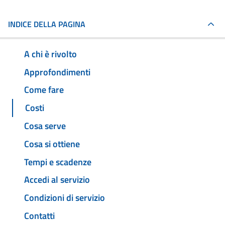
INDICE DELLA PAGINA
A chi è rivolto
Approfondimenti
Come fare
Costi
Cosa serve
Cosa si ottiene
Tempi e scadenze
Accedi al servizio
Condizioni di servizio
Contatti