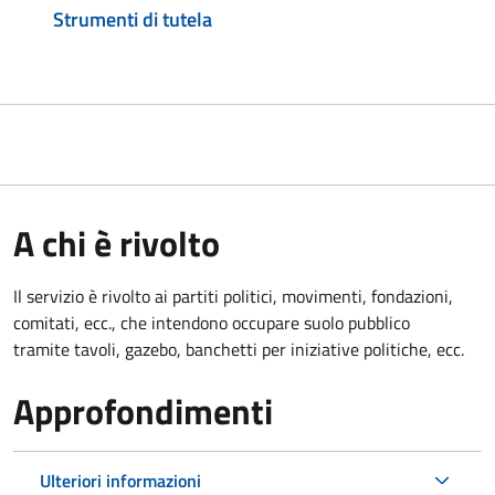
Strumenti di tutela
A chi è rivolto
Il servizio è rivolto ai partiti politici, movimenti, fondazioni,
comitati, ecc., che intendono occupare suolo pubblico
tramite tavoli, gazebo, banchetti per iniziative politiche, ecc.
Approfondimenti
Ulteriori informazioni