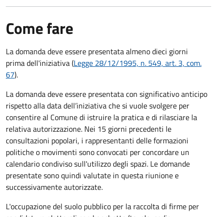
Come fare
La domanda deve essere presentata
almeno dieci giorni
prima
dell'iniziativa (
Legge 28/12/1995, n. 549, art. 3, com.
67
).
La domanda deve essere presentata con significativo anticipo
rispetto alla data dell’iniziativa che si vuole svolgere per
consentire al Comune di istruire la pratica e di rilasciare la
relativa autorizzazione. Nei 15 giorni precedenti le
consultazioni popolari, i rappresentanti delle formazioni
politiche o movimenti sono convocati per concordare un
calendario condiviso sull'utilizzo degli spazi. Le domande
presentate sono quindi valutate in questa riunione e
successivamente autorizzate.
L'occupazione del suolo pubblico per la raccolta di firme per