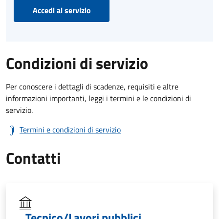
Accedi al servizio
Condizioni di servizio
Per conoscere i dettagli di scadenze, requisiti e altre
informazioni importanti, leggi i termini e le condizioni di
servizio.
Termini e condizioni di servizio
Contatti
Tecnico/Lavori pubblici