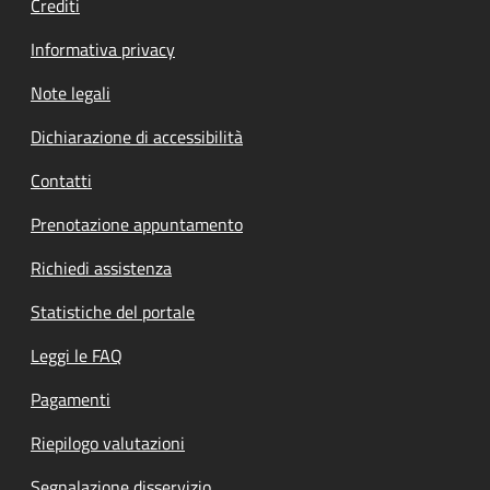
Crediti
Informativa privacy
Note legali
Dichiarazione di accessibilità
Contatti
Prenotazione appuntamento
Richiedi assistenza
Statistiche del portale
Leggi le FAQ
Pagamenti
Riepilogo valutazioni
Segnalazione disservizio