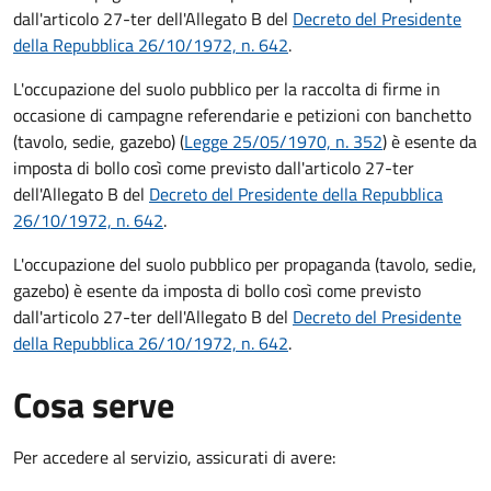
dall'articolo 27-ter dell'Allegato B del
Decreto del Presidente
della Repubblica 26/10/1972, n. 642
.
L'occupazione del suolo pubblico per la raccolta di firme in
occasione di campagne referendarie e petizioni con banchetto
(tavolo, sedie, gazebo) (
Legge 25/05/1970, n. 352
) è esente da
imposta di bollo così come previsto dall'articolo 27-ter
dell'Allegato B del
Decreto del Presidente della Repubblica
26/10/1972, n. 642
.
L'occupazione del suolo pubblico per propaganda (tavolo, sedie,
gazebo) è esente da imposta di bollo così come previsto
dall'articolo 27-ter dell'Allegato B del
Decreto del Presidente
della Repubblica 26/10/1972, n. 642
.
Cosa serve
Per accedere al servizio, assicurati di avere: