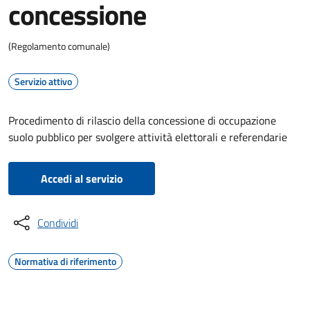
concessione
(Regolamento comunale)
Servizio attivo
Procedimento di rilascio della concessione di occupazione
suolo pubblico per svolgere attività elettorali e referendarie
Accedi al servizio
Condividi
Normativa di riferimento