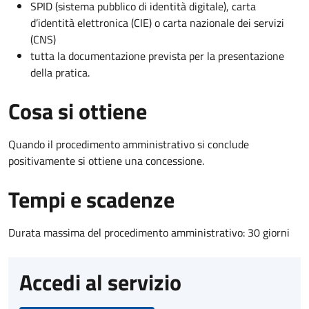
SPID (sistema pubblico di identità digitale), carta
d’identità elettronica (CIE) o carta nazionale dei servizi
(CNS)
tutta la documentazione prevista per la presentazione
della pratica.
Cosa si ottiene
Quando il procedimento amministrativo si conclude
positivamente si ottiene una concessione.
Tempi e scadenze
Durata massima del procedimento amministrativo: 30 giorni
Accedi al servizio