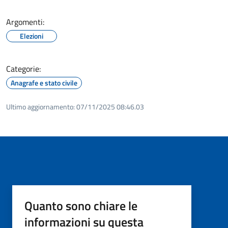
Argomenti:
Elezioni
Categorie:
Anagrafe e stato civile
Ultimo aggiornamento:
07/11/2025 08:46.03
Quanto sono chiare le
informazioni su questa