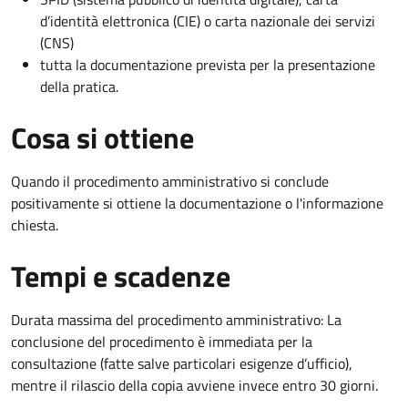
d’identità elettronica (CIE) o carta nazionale dei servizi
(CNS)
tutta la documentazione prevista per la presentazione
della pratica.
Cosa si ottiene
Quando il procedimento amministrativo si conclude
positivamente si ottiene la documentazione o l'informazione
chiesta.
Tempi e scadenze
Durata massima del procedimento amministrativo: La
conclusione del procedimento è immediata per la
consultazione (fatte salve particolari esigenze d’ufficio),
mentre il rilascio della copia avviene invece entro 30 giorni.