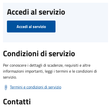
Accedi al servizio
Accedi al servizio
Condizioni di servizio
Per conoscere i dettagli di scadenze, requisiti e altre
informazioni importanti, leggi i termini e le condizioni di
servizio.
Termini e condizioni di servizio
Contatti