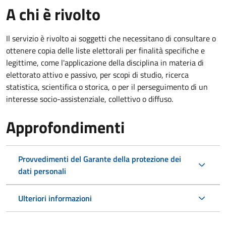
A chi è rivolto
Il servizio è rivolto ai soggetti che necessitano di consultare o
ottenere copia delle liste elettorali per finalità specifiche e
legittime, come l'applicazione della disciplina in materia di
elettorato attivo e passivo, per scopi di studio, ricerca
statistica, scientifica o storica, o per il perseguimento di un
interesse socio-assistenziale, collettivo o diffuso.
Approfondimenti
Provvedimenti del Garante della protezione dei
dati personali
Ulteriori informazioni