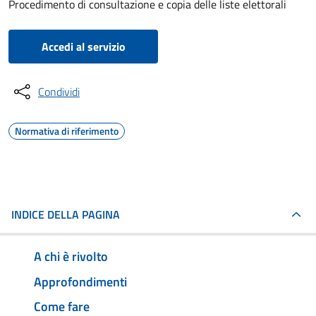
Procedimento di consultazione e copia delle liste elettorali
Accedi al servizio
Condividi
Normativa di riferimento
INDICE DELLA PAGINA
A chi è rivolto
Approfondimenti
Come fare