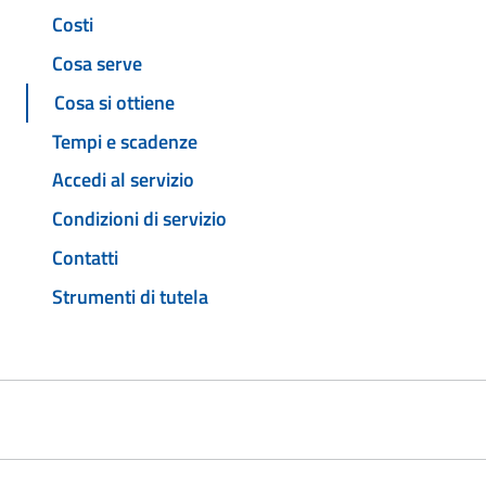
Costi
Cosa serve
Cosa si ottiene
Tempi e scadenze
Accedi al servizio
Condizioni di servizio
Contatti
Strumenti di tutela