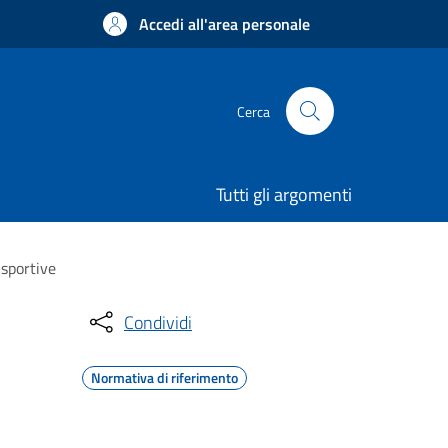
Accedi all'area personale
Cerca
Tutti gli argomenti
 sportive
Condividi
Normativa di riferimento