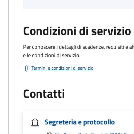
Condizioni di servizio
Per conoscere i dettagli di scadenze, requisiti e al
e le condizioni di servizio.
Termini e condizioni di servizio
Contatti
Segreteria e protocollo