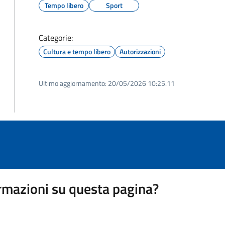
Tempo libero
Sport
Categorie:
Cultura e tempo libero
Autorizzazioni
Ultimo aggiornamento:
20/05/2026 10:25.11
rmazioni su questa pagina?