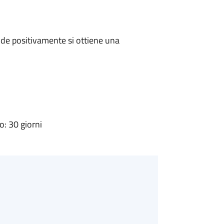
de positivamente si ottiene una
: 30 giorni