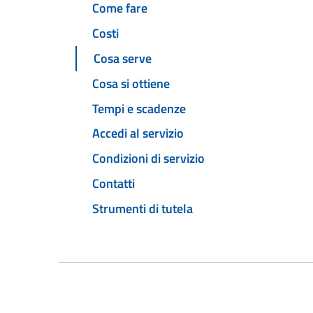
Come fare
Costi
Cosa serve
Cosa si ottiene
Tempi e scadenze
Accedi al servizio
Condizioni di servizio
Contatti
Strumenti di tutela