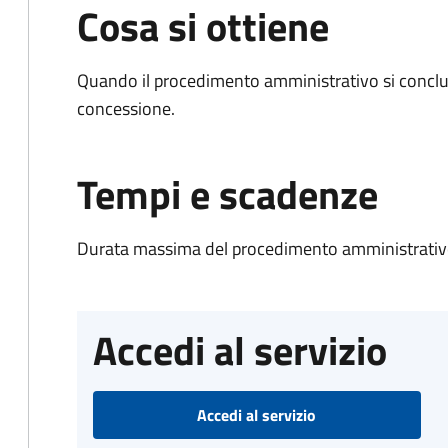
Cosa si ottiene
Quando il procedimento amministrativo si conclu
concessione.
Tempi e scadenze
Durata massima del procedimento amministrativo
Accedi al servizio
Accedi al servizio