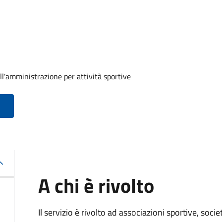
ll'amministrazione per attività sportive
A chi è rivolto
Il servizio è rivolto ad associazioni sportive, soci