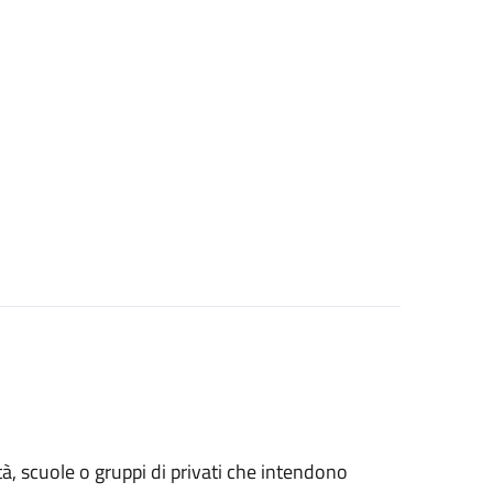
età, scuole o gruppi di privati che intendono