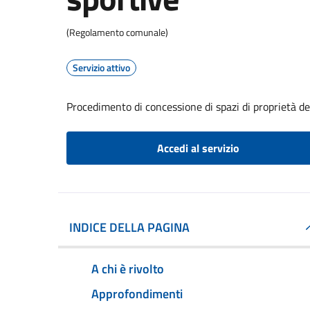
(Regolamento comunale)
Servizio attivo
Procedimento di concessione di spazi di proprietà de
Accedi al servizio
INDICE DELLA PAGINA
A chi è rivolto
Approfondimenti