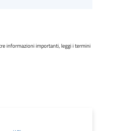
tre informazioni importanti, leggi i termini