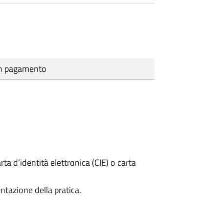
cun pagamento
rta d’identità elettronica (CIE) o carta
ntazione della pratica.