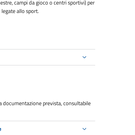
estre, campi da gioco o centri sportivi) per
legate allo sport.
 la documentazione prevista, consultabile
e