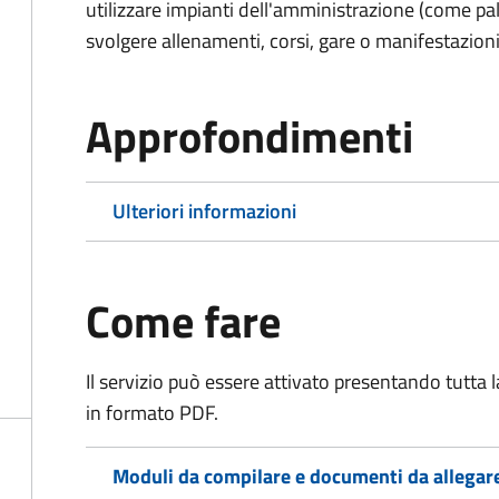
utilizzare impianti dell'amministrazione (come pal
svolgere allenamenti, corsi, gare o manifestazioni 
Approfondimenti
Ulteriori informazioni
Come fare
Il servizio può essere attivato presentando tutta
in formato PDF.
Moduli da compilare e documenti da allegar