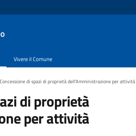
no
Vivere il Comune
Concessione di spazi di proprietà dell'Amministrazione per attività
azi di proprietà
one per attività