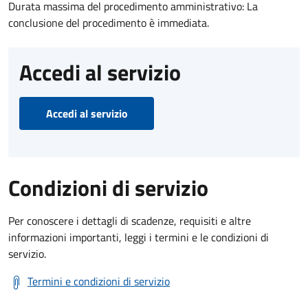
Durata massima del procedimento amministrativo: La
conclusione del procedimento è immediata.
Accedi al servizio
Accedi al servizio
Condizioni di servizio
Per conoscere i dettagli di scadenze, requisiti e altre
informazioni importanti, leggi i termini e le condizioni di
servizio.
Termini e condizioni di servizio