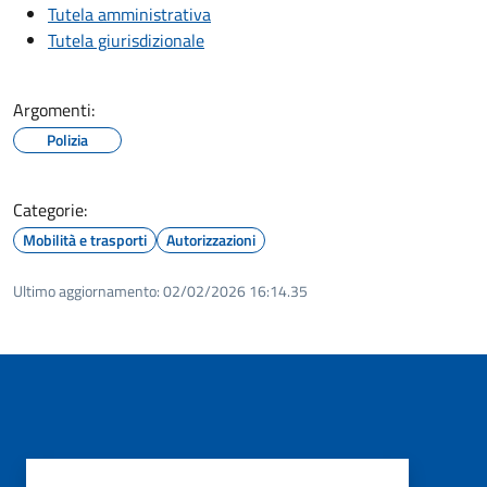
Tutela amministrativa
Tutela giurisdizionale
Argomenti:
Polizia
Categorie:
Mobilità e trasporti
Autorizzazioni
Ultimo aggiornamento:
02/02/2026 16:14.35