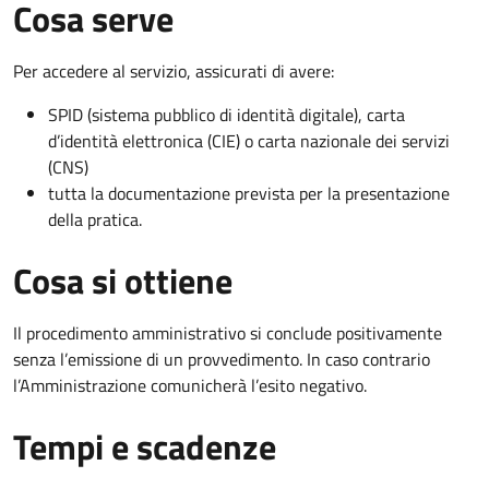
Cosa serve
Per accedere al servizio, assicurati di avere:
SPID (sistema pubblico di identità digitale), carta
d’identità elettronica (CIE) o carta nazionale dei servizi
(CNS)
tutta la documentazione prevista per la presentazione
della pratica.
Cosa si ottiene
Il procedimento amministrativo si conclude positivamente
senza l’emissione di un provvedimento. In caso contrario
l’Amministrazione comunicherà l’esito negativo.
Tempi e scadenze