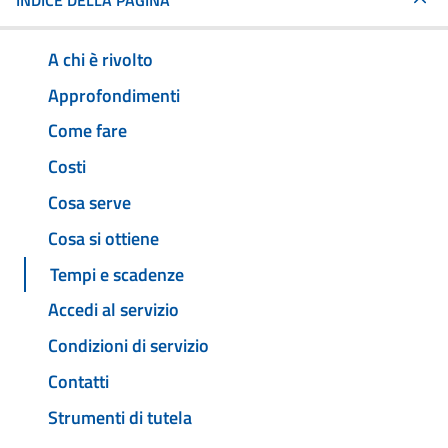
INDICE DELLA PAGINA
A chi è rivolto
Approfondimenti
Come fare
Costi
Cosa serve
Cosa si ottiene
Tempi e scadenze
Accedi al servizio
Condizioni di servizio
Contatti
Strumenti di tutela