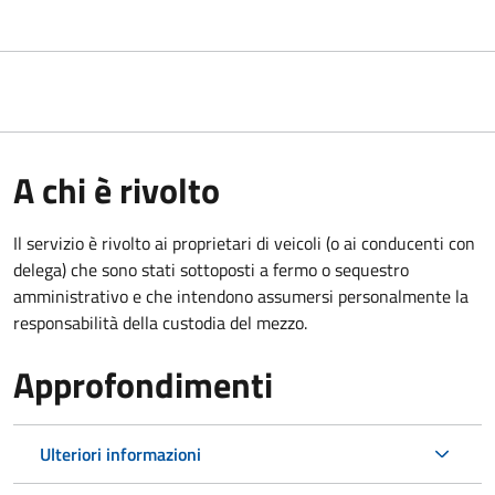
A chi è rivolto
Il servizio è rivolto ai proprietari di veicoli (o ai conducenti con
delega) che sono stati sottoposti a fermo o sequestro
amministrativo e che intendono assumersi personalmente la
responsabilità della custodia del mezzo.
Approfondimenti
Ulteriori informazioni