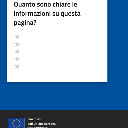
Quanto sono chiare le
informazioni su questa
pagina?
Valutazione
Valuta 5 stelle su 5
Valuta 4 stelle su 5
Valuta 3 stelle su 5
Valuta 2 stelle su 5
Valuta 1 stelle su 5