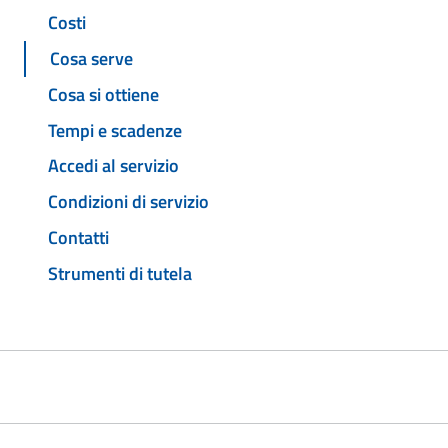
Costi
Cosa serve
Cosa si ottiene
Tempi e scadenze
Accedi al servizio
Condizioni di servizio
Contatti
Strumenti di tutela