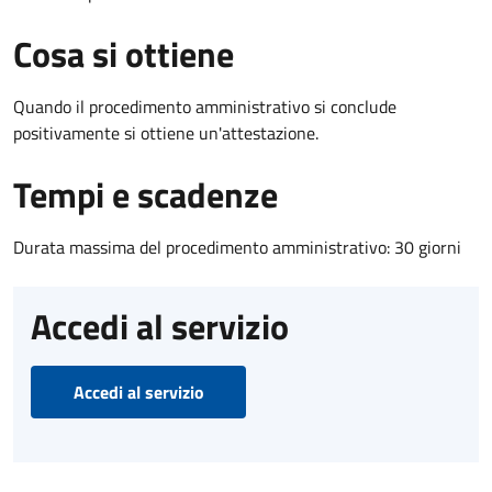
Cosa si ottiene
Quando il procedimento amministrativo si conclude
positivamente si ottiene un'attestazione.
Tempi e scadenze
Durata massima del procedimento amministrativo: 30 giorni
Accedi al servizio
Accedi al servizio