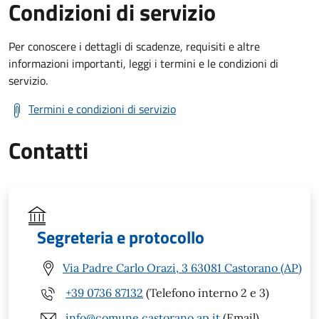
Condizioni di servizio
Per conoscere i dettagli di scadenze, requisiti e altre
informazioni importanti, leggi i termini e le condizioni di
servizio.
Termini e condizioni di servizio
Contatti
Segreteria e protocollo
Via Padre Carlo Orazi, 3 63081 Castorano (AP)
+39 0736 87132
(Telefono interno 2 e 3)
info@comune.castorano.ap.it
(Email)