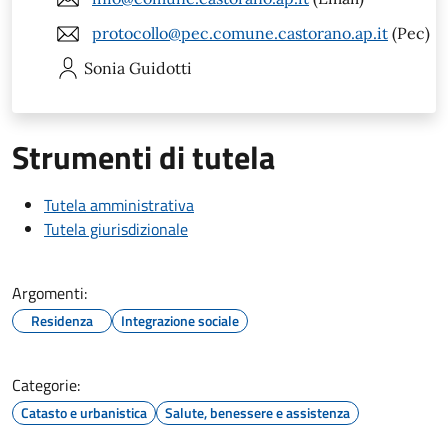
protocollo@pec.comune.castorano.ap.it
(Pec)
Sonia
Guidotti
Strumenti di tutela
Tutela amministrativa
Tutela giurisdizionale
Argomenti:
Residenza
Integrazione sociale
Categorie:
Catasto e urbanistica
Salute, benessere e assistenza