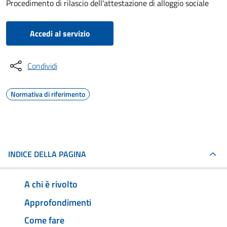
Procedimento di rilascio dell'attestazione di alloggio sociale
Accedi al servizio
Condividi
Normativa di riferimento
INDICE DELLA PAGINA
A chi è rivolto
Approfondimenti
Come fare