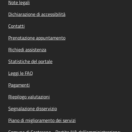
Note legali
Dichiarazione di accessibilità
Contatti
Prenotazione appuntamento
Richiedi assistenza
Statistiche del portale
Leggi le FAQ
Pagamenti
Riepilogo valutazioni
Segnalazione disservizio
Piano di miglioramento dei servizi
Comune di Castorano - Partita IVA dell'amministrazione: