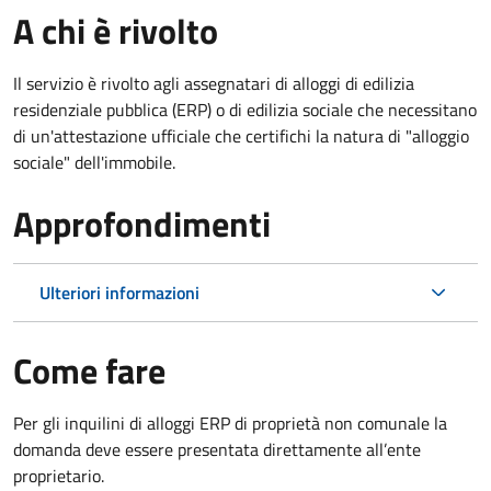
A chi è rivolto
Il servizio è rivolto agli assegnatari di alloggi di edilizia
residenziale pubblica (ERP) o di edilizia sociale che necessitano
di un'attestazione ufficiale che certifichi la natura di "alloggio
sociale" dell'immobile.
Approfondimenti
Ulteriori informazioni
Come fare
Per gli inquilini di alloggi ERP di proprietà non comunale la
domanda deve essere presentata direttamente all’ente
proprietario.