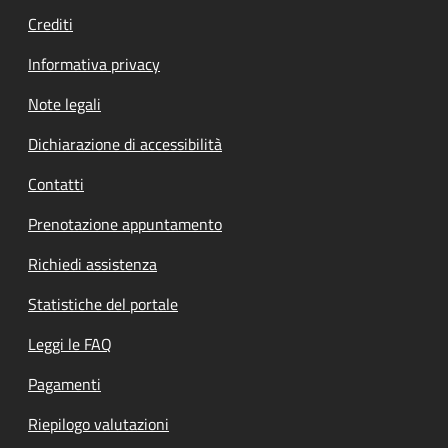
Crediti
Informativa privacy
Note legali
Dichiarazione di accessibilità
Contatti
Prenotazione appuntamento
Richiedi assistenza
Statistiche del portale
Leggi le FAQ
Pagamenti
Riepilogo valutazioni