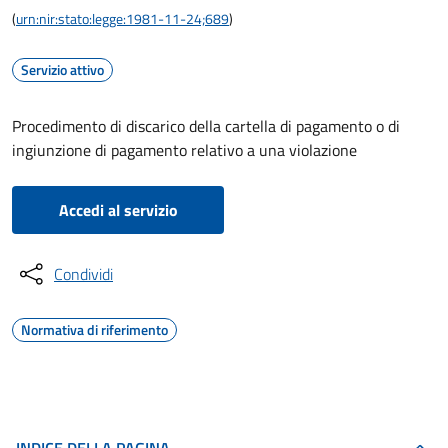
(
urn:nir:stato:legge:1981-11-24;689
)
Servizio attivo
Procedimento di discarico della cartella di pagamento o di
ingiunzione di pagamento relativo a una violazione
Accedi al servizio
Condividi
Normativa di riferimento