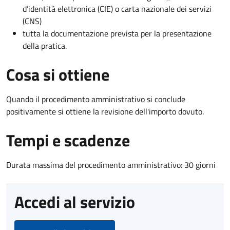
d’identità elettronica (CIE) o carta nazionale dei servizi
(CNS)
tutta la documentazione prevista per la presentazione
della pratica.
Cosa si ottiene
Quando il procedimento amministrativo si conclude
positivamente si ottiene la revisione dell'importo dovuto.
Tempi e scadenze
Durata massima del procedimento amministrativo: 30 giorni
Accedi al servizio