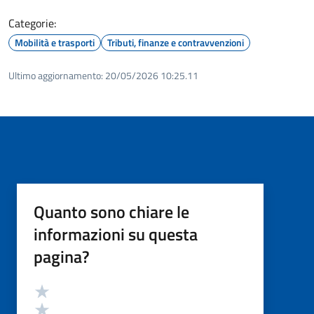
Categorie:
Mobilità e trasporti
Tributi, finanze e contravvenzioni
Ultimo aggiornamento:
20/05/2026 10:25.11
Quanto sono chiare le
informazioni su questa
pagina?
Valutazione
Valuta 5 stelle su 5
Valuta 4 stelle su 5