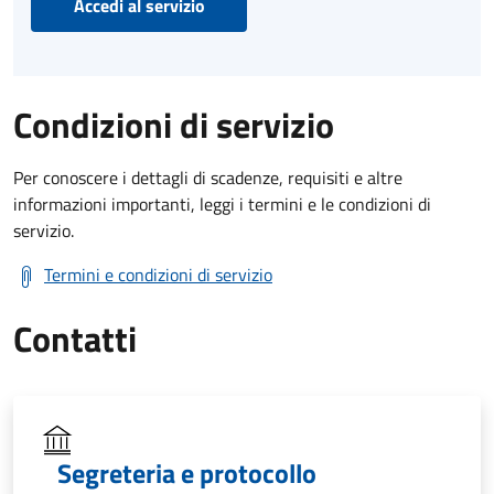
Accedi al servizio
Condizioni di servizio
Per conoscere i dettagli di scadenze, requisiti e altre
informazioni importanti, leggi i termini e le condizioni di
servizio.
Termini e condizioni di servizio
Contatti
Segreteria e protocollo