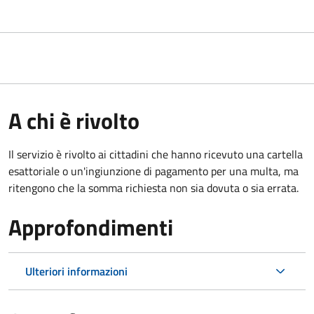
A chi è rivolto
Il servizio è rivolto ai cittadini che hanno ricevuto una cartella
esattoriale o un'ingiunzione di pagamento per una multa, ma
ritengono che la somma richiesta non sia dovuta o sia errata.
Approfondimenti
Ulteriori informazioni