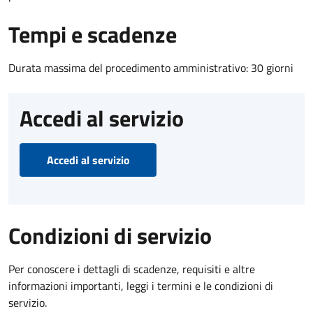
Tempi e scadenze
Durata massima del procedimento amministrativo: 30 giorni
Accedi al servizio
Accedi al servizio
Condizioni di servizio
Per conoscere i dettagli di scadenze, requisiti e altre
informazioni importanti, leggi i termini e le condizioni di
servizio.