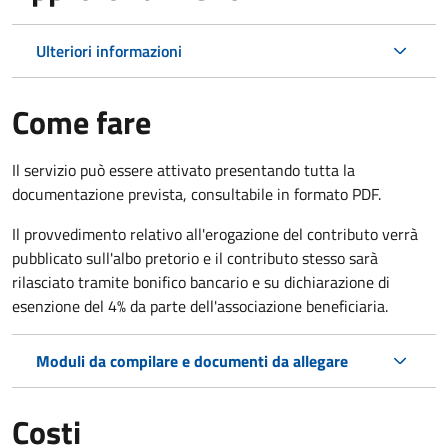
Ulteriori informazioni
Come fare
Il servizio può essere attivato presentando tutta la
documentazione prevista, consultabile in formato PDF.
Il provvedimento relativo all'erogazione del contributo verrà
pubblicato sull'albo pretorio e il contributo stesso sarà
rilasciato tramite bonifico bancario e su dichiarazione di
esenzione del 4% da parte dell'associazione beneficiaria.
Moduli da compilare e documenti da allegare
Costi