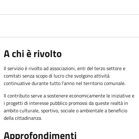
A chi è rivolto
Il servizio è rivolto ad associazioni, enti del terzo settore e
comitati senza scopo di lucro che svolgono attività
continuative durante tutto l'anno nel territorio comunale.
Il contributo serve a sostenere economicamente le iniziative e
i progetti di interesse pubblico promossi da queste realtà in
ambito culturale, sportivo, sociale o ambientale a beneficio
della cittadinanza.
Approfondimenti