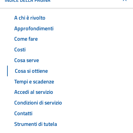
INDICE DELLA PAGINA
A chi è rivolto
Approfondimenti
Come fare
Costi
Cosa serve
Cosa si ottiene
Tempi e scadenze
Accedi al servizio
Condizioni di servizio
Contatti
Strumenti di tutela