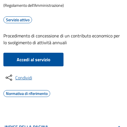
(Regolamento dell'Amministrazione)
Servizio attivo
Procedimento di concessione di un contributo economico per
lo svolgimento di attività annuali
Accedi al servizio
Condividi
Normativa di riferimento