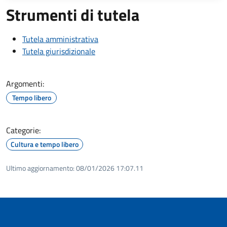
Strumenti di tutela
Tutela amministrativa
Tutela giurisdizionale
Argomenti:
Tempo libero
Categorie:
Cultura e tempo libero
Ultimo aggiornamento:
08/01/2026 17:07.11