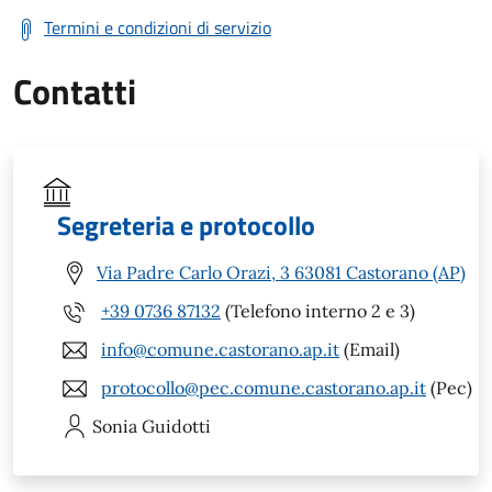
Termini e condizioni di servizio
Contatti
Segreteria e protocollo
Via Padre Carlo Orazi, 3 63081 Castorano (AP)
+39 0736 87132
(Telefono interno 2 e 3)
info@comune.castorano.ap.it
(Email)
protocollo@pec.comune.castorano.ap.it
(Pec)
Sonia
Guidotti