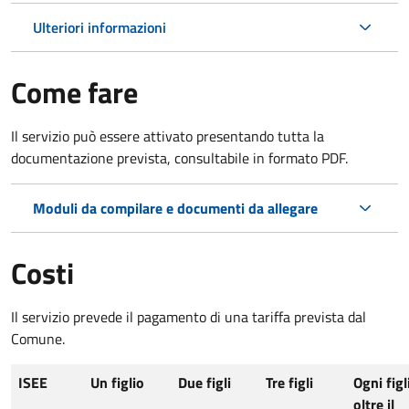
Ulteriori informazioni
Come fare
Il servizio può essere attivato presentando tutta la
documentazione prevista, consultabile in formato PDF.
Moduli da compilare e documenti da allegare
Costi
Il servizio prevede il pagamento di una tariffa prevista dal
Comune.
ISEE
Un figlio
Due figli
Tre figli
Ogni figl
oltre il