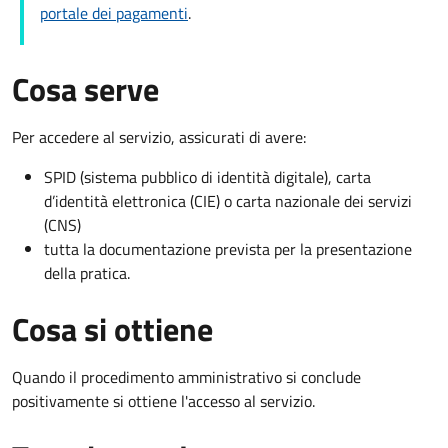
portale dei pagamenti
.
Cosa serve
Per accedere al servizio, assicurati di avere:
SPID (sistema pubblico di identità digitale), carta
d’identità elettronica (CIE) o carta nazionale dei servizi
(CNS)
tutta la documentazione prevista per la presentazione
della pratica.
Cosa si ottiene
Quando il procedimento amministrativo si conclude
positivamente si ottiene l'accesso al servizio.