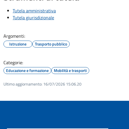
Tutela amministrativa
Tutela giurisdizionale
Argomenti:
Istruzione
Trasporto pubblico
Categorie:
Educazione e formazione
Mobilità e trasporti
Ultimo aggiornamento:
16/07/2026 15:06.20