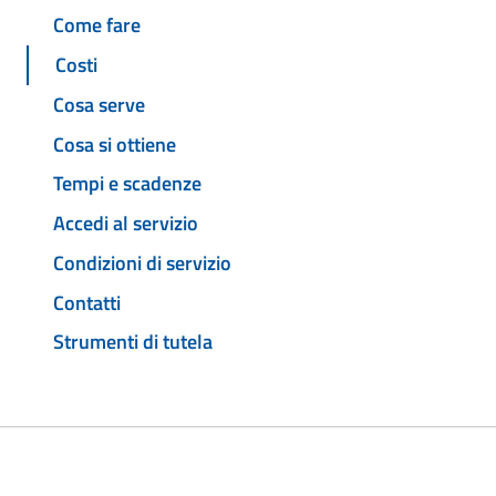
Come fare
Costi
Cosa serve
Cosa si ottiene
Tempi e scadenze
Accedi al servizio
Condizioni di servizio
Contatti
Strumenti di tutela