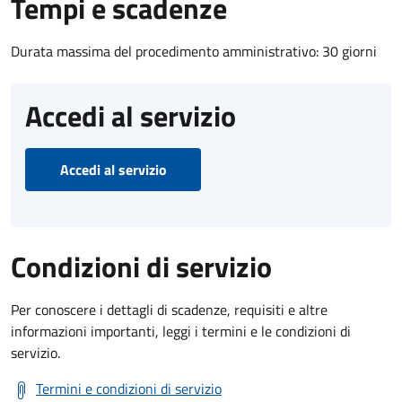
Tempi e scadenze
Durata massima del procedimento amministrativo: 30 giorni
Accedi al servizio
Accedi al servizio
Condizioni di servizio
Per conoscere i dettagli di scadenze, requisiti e altre
informazioni importanti, leggi i termini e le condizioni di
servizio.
Termini e condizioni di servizio