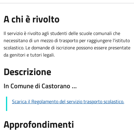
A chi è rivolto
Il servizio è rivolto agli studenti delle scuole comunali che
necessitano di un mezzo di trasporto per raggiungere l'istituto
scolastico. Le domande di iscrizione possono essere presentate
da genitori e tutori legali.
Descrizione
In Comune di Castorano …
Scarica il
Regolamento del servizio trasporto scolastico.
Approfondimenti