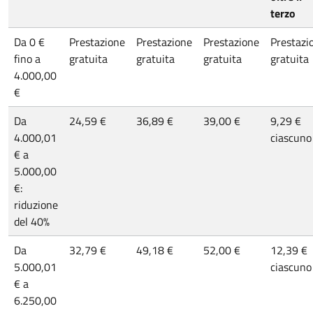
terzo
Da 0 €
Prestazione
Prestazione
Prestazione
Prestazi
fino a
gratuita
gratuita
gratuita
gratuita
4.000,00
€
Da
24,59 €
36,89 €
39,00 €
9,29 €
4.000,01
ciascuno
€ a
5.000,00
€:
riduzione
del 40%
Da
32,79 €
49,18 €
52,00 €
12,39 €
5.000,01
ciascuno
€ a
6.250,00