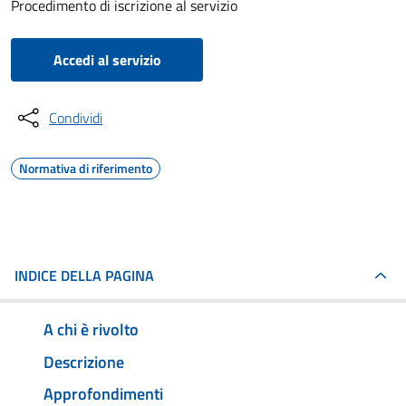
Procedimento di iscrizione al servizio
Accedi al servizio
Condividi
Normativa di riferimento
INDICE DELLA PAGINA
A chi è rivolto
Descrizione
Approfondimenti