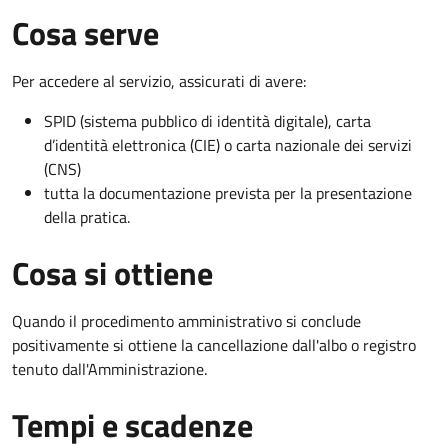
Cosa serve
Per accedere al servizio, assicurati di avere:
SPID (sistema pubblico di identità digitale), carta
d’identità elettronica (CIE) o carta nazionale dei servizi
(CNS)
tutta la documentazione prevista per la presentazione
della pratica.
Cosa si ottiene
Quando il procedimento amministrativo si conclude
positivamente si ottiene la cancellazione dall'albo o registro
tenuto dall'Amministrazione.
Tempi e scadenze