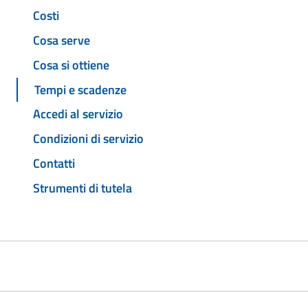
Costi
Cosa serve
Cosa si ottiene
Tempi e scadenze
Accedi al servizio
Condizioni di servizio
Contatti
Strumenti di tutela