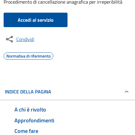
Procedimento di cancellazione anagrafica per irreperibilità
Accedi al servizio
Condividi
Normativa di riferimento
INDICE DELLA PAGINA
A chi è rivolto
Approfondimenti
Come fare