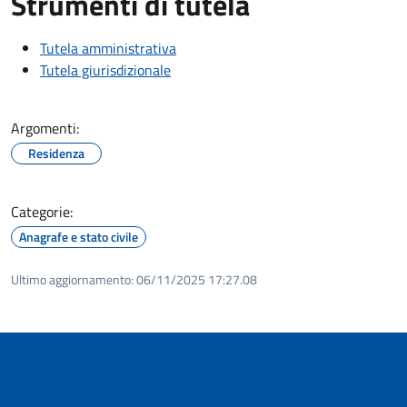
Strumenti di tutela
Tutela amministrativa
Tutela giurisdizionale
Argomenti:
Residenza
Categorie:
Anagrafe e stato civile
Ultimo aggiornamento:
06/11/2025 17:27.08