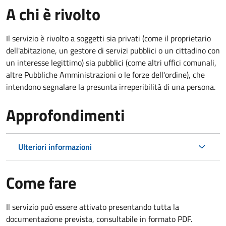
A chi è rivolto
Il servizio è rivolto a soggetti sia privati (come il proprietario
dell'abitazione, un gestore di servizi pubblici o un cittadino con
un interesse legittimo) sia pubblici (come altri uffici comunali,
altre Pubbliche Amministrazioni o le forze dell'ordine), che
intendono segnalare la presunta irreperibilità di una persona.
Approfondimenti
Ulteriori informazioni
Come fare
Il servizio può essere attivato presentando tutta la
documentazione prevista, consultabile in formato PDF.