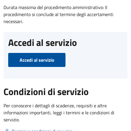
Durata massima del procedimento amministrativo: Il
procedimento si conclude al termine degli accertamenti
necessari.
Accedi al servizio
Accedi al servizio
Condizioni di servizio
Per conoscere i dettagli di scadenze, requisiti e altre
informazioni importanti, leggi i termini e le condizioni di
servizio.