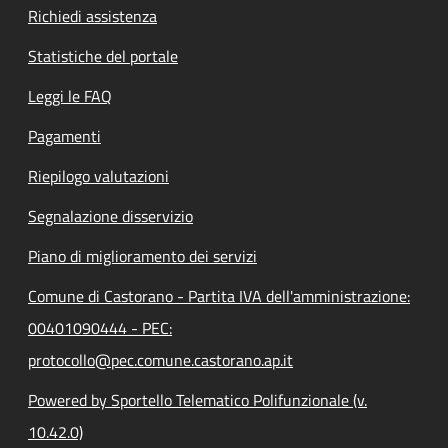
Richiedi assistenza
Statistiche del portale
Leggi le FAQ
Pagamenti
Riepilogo valutazioni
Segnalazione disservizio
Piano di miglioramento dei servizi
Comune di Castorano - Partita IVA dell'amministrazione:
00401090444 - PEC:
protocollo@pec.comune.castorano.ap.it
Powered by Sportello Telematico Polifunzionale (v.
10.42.0)