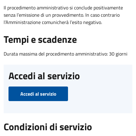
Il procedimento amministrativo si conclude positivamente
senza l’emissione di un provvedimento. In caso contrario
l’Amministrazione comunicherà l’esito negativo.
Tempi e scadenze
Durata massima del procedimento amministrativo: 30 giorni
Accedi al servizio
Accedi al servizio
Condizioni di servizio