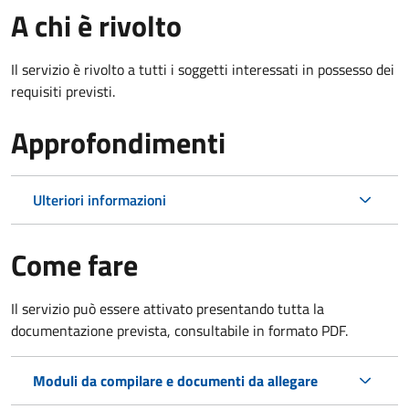
A chi è rivolto
Il servizio è rivolto a tutti i soggetti interessati in possesso dei
requisiti previsti.
Approfondimenti
Ulteriori informazioni
Come fare
Il servizio può essere attivato presentando tutta la
documentazione prevista, consultabile in formato PDF.
Moduli da compilare e documenti da allegare