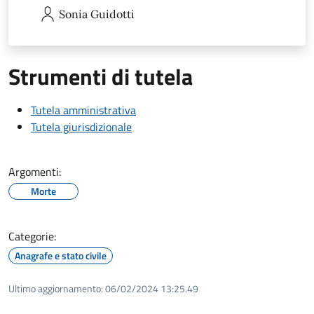
Sonia
Guidotti
Strumenti di tutela
Tutela amministrativa
Tutela giurisdizionale
Argomenti:
Morte
Categorie:
Anagrafe e stato civile
Ultimo aggiornamento:
06/02/2024 13:25.49