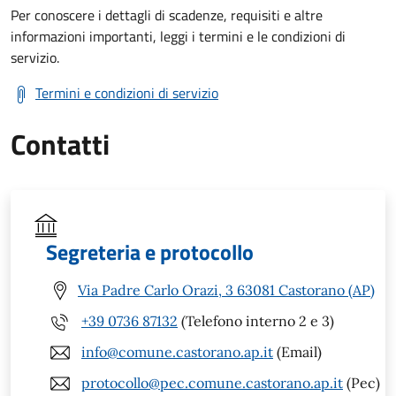
Per conoscere i dettagli di scadenze, requisiti e altre
informazioni importanti, leggi i termini e le condizioni di
servizio.
Termini e condizioni di servizio
Contatti
Segreteria e protocollo
Via Padre Carlo Orazi, 3 63081 Castorano (AP)
+39 0736 87132
(Telefono interno 2 e 3)
info@comune.castorano.ap.it
(Email)
protocollo@pec.comune.castorano.ap.it
(Pec)