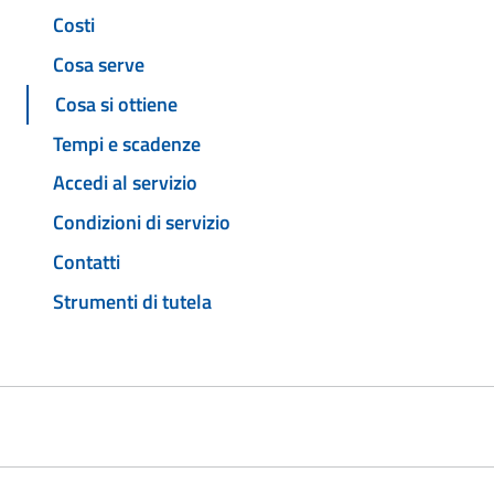
Costi
Cosa serve
Cosa si ottiene
Tempi e scadenze
Accedi al servizio
Condizioni di servizio
Contatti
Strumenti di tutela