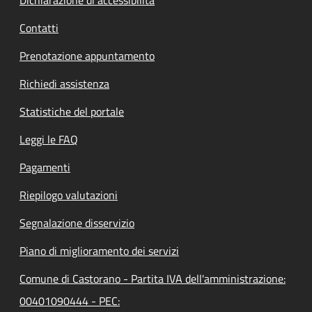
Contatti
Prenotazione appuntamento
Richiedi assistenza
Statistiche del portale
Leggi le FAQ
Pagamenti
Riepilogo valutazioni
Segnalazione disservizio
Piano di miglioramento dei servizi
Comune di Castorano - Partita IVA dell'amministrazione:
00401090444 - PEC: