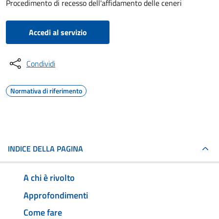
Procedimento di recesso dell'affidamento delle ceneri
Accedi al servizio
Condividi
Normativa di riferimento
INDICE DELLA PAGINA
A chi è rivolto
Approfondimenti
Come fare