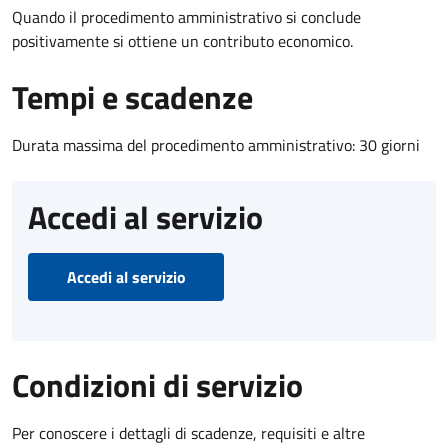
Quando il procedimento amministrativo si conclude
positivamente si ottiene un contributo economico.
Tempi e scadenze
Durata massima del procedimento amministrativo: 30 giorni
Accedi al servizio
Accedi al servizio
Condizioni di servizio
Per conoscere i dettagli di scadenze, requisiti e altre