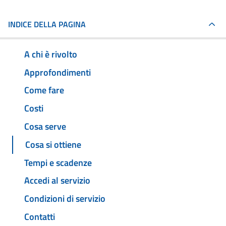
INDICE DELLA PAGINA
A chi è rivolto
Approfondimenti
Come fare
Costi
Cosa serve
Cosa si ottiene
Tempi e scadenze
Accedi al servizio
Condizioni di servizio
Contatti