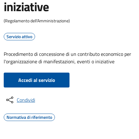
iniziative
(Regolamento dell'Amministrazione)
Servizio attivo
Procedimento di concessione di un contributo economico per
l'organizzazione di manifestazioni, eventi o iniziative
Accedi al servizio
Condividi
Normativa di riferimento