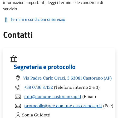
informazioni importanti, leggi i termini e le condizioni di
servizio.
Termini e condizioni di servizio
Contatti
Segreteria e protocollo
Via Padre Carlo Orazi, 3 63081 Castorano (AP)
+39 0736 87132
(Telefono interno 2 e 3)
info@comune.castorano.ap.it
(Email)
protocollo@pec.comune.castorano.ap.it
(Pec)
Sonia
Guidotti