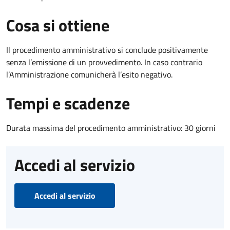
Cosa si ottiene
Il procedimento amministrativo si conclude positivamente
senza l’emissione di un provvedimento. In caso contrario
l’Amministrazione comunicherà l’esito negativo.
Tempi e scadenze
Durata massima del procedimento amministrativo: 30 giorni
Accedi al servizio
Accedi al servizio