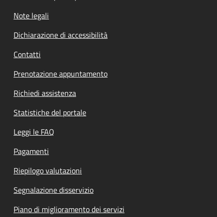
Note legali
Dichiarazione di accessibilità
Contatti
Prenotazione appuntamento
Richiedi assistenza
Statistiche del portale
Leggi le FAQ
Pagamenti
Riepilogo valutazioni
Segnalazione disservizio
Piano di miglioramento dei servizi