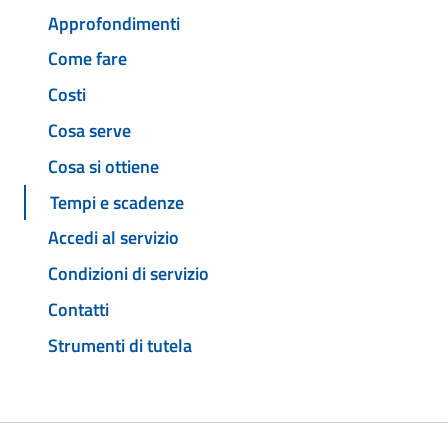
Approfondimenti
Come fare
Costi
Cosa serve
Cosa si ottiene
Tempi e scadenze
Accedi al servizio
Condizioni di servizio
Contatti
Strumenti di tutela