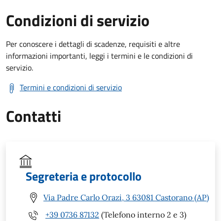
Condizioni di servizio
Per conoscere i dettagli di scadenze, requisiti e altre
informazioni importanti, leggi i termini e le condizioni di
servizio.
Termini e condizioni di servizio
Contatti
Segreteria e protocollo
Via Padre Carlo Orazi, 3 63081 Castorano (AP)
+39 0736 87132
(Telefono interno 2 e 3)