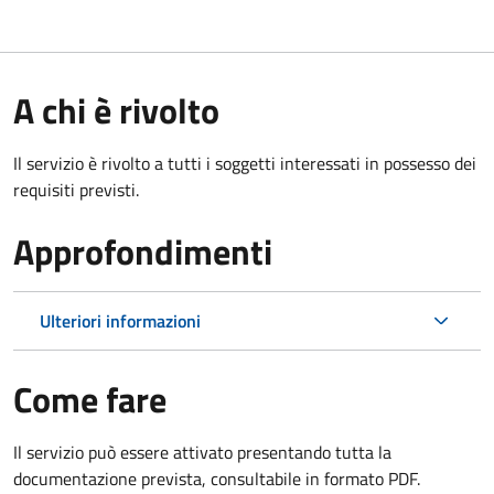
A chi è rivolto
Il servizio è rivolto a tutti i soggetti interessati in possesso dei
requisiti previsti.
Approfondimenti
Ulteriori informazioni
Come fare
Il servizio può essere attivato presentando tutta la
documentazione prevista, consultabile in formato PDF.