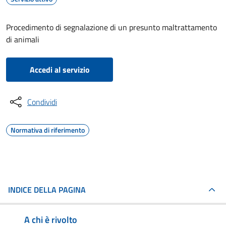
Procedimento di segnalazione di un presunto maltrattamento
di animali
Accedi al servizio
Condividi
Normativa di riferimento
INDICE DELLA PAGINA
A chi è rivolto