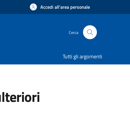
Accedi all'area personale
Cerca
Tutti gli argomenti
lteriori