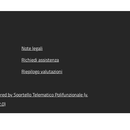
Note legali
Richiedi assistenza
Riepilogo valutazioni
ed by Sportello Telematico Polifunzionale (v.
.0)