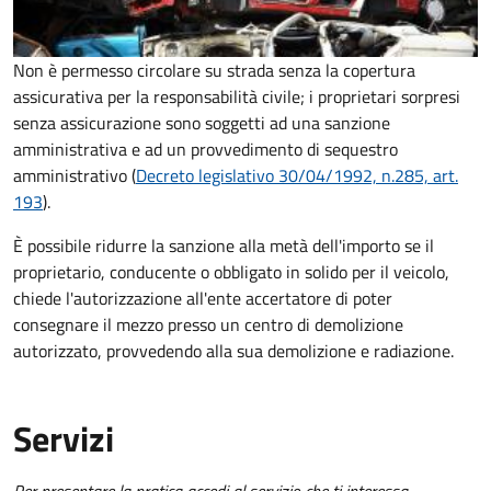
Non è permesso circolare su strada senza la copertura
assicurativa per la responsabilità civile; i proprietari sorpresi
senza assicurazione sono soggetti ad una sanzione
amministrativa e ad un provvedimento di sequestro
amministrativo (
Decreto legislativo 30/04/1992, n.285, art.
193
).
È possibile ridurre la sanzione alla metà dell'importo se il
proprietario, conducente o obbligato in solido per il veicolo,
chiede l'autorizzazione all'ente accertatore di poter
consegnare il mezzo presso un centro di demolizione
autorizzato, provvedendo alla sua demolizione e radiazione.
Servizi