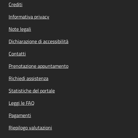
Crediti
Informativa privacy
Note legali
Dichiarazione di accessibilità
Contatti
Prenotazione appuntamento
Richiedi assistenza
Statistiche del portale
Leggi le FAQ
Pagamenti
Riepilogo valutazioni