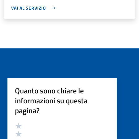
VAI AL SERVIZIO
Quanto sono chiare le
informazioni su questa
pagina?
Valutazione
Valuta 5 stelle su 5
Valuta 4 stelle su 5