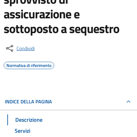
assicurazione e
sottoposto a sequestro
Condividi
Normativa di riferimento
INDICE DELLA PAGINA
Descrizione
Servizi