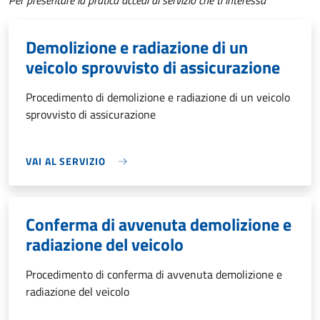
Per presentare la pratica accedi al servizio che ti interessa
Demolizione e radiazione di un
veicolo sprovvisto di assicurazione
Procedimento di demolizione e radiazione di un veicolo
sprovvisto di assicurazione
VAI AL SERVIZIO
Conferma di avvenuta demolizione e
radiazione del veicolo
Procedimento di conferma di avvenuta demolizione e
radiazione del veicolo