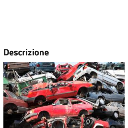
Descrizione