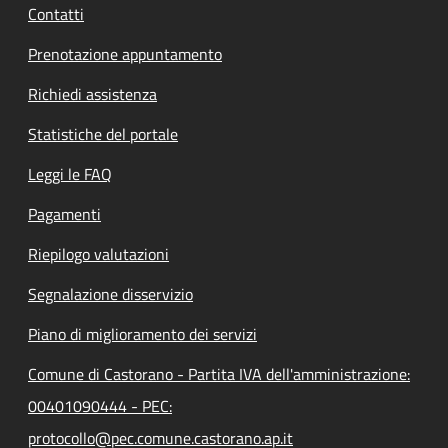
Contatti
Prenotazione appuntamento
Richiedi assistenza
Statistiche del portale
Leggi le FAQ
Pagamenti
Riepilogo valutazioni
Segnalazione disservizio
Piano di miglioramento dei servizi
Comune di Castorano - Partita IVA dell'amministrazione:
00401090444 - PEC:
protocollo@pec.comune.castorano.ap.it