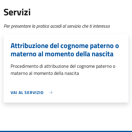
Servizi
Per presentare la pratica accedi al servizio che ti interessa
Attribuzione del cognome paterno o
materno al momento della nascita
Procedimento di attribuzione del cognome paterno o
materno al momento della nascita
VAI AL SERVIZIO