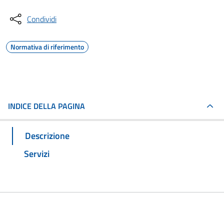
Condividi
Normativa di riferimento
INDICE DELLA PAGINA
Descrizione
Servizi