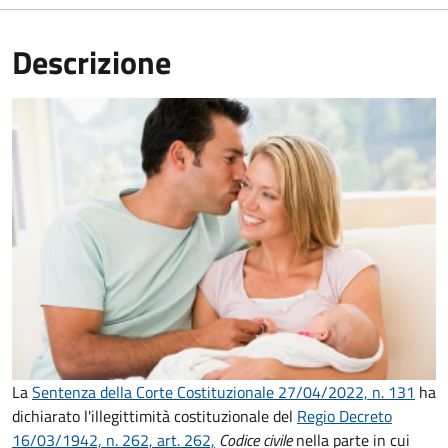
Descrizione
La
Sentenza della Corte Costituzionale 27/04/2022, n. 131
ha
dichiarato l'illegittimità costituzionale del
Regio Decreto
16/03/1942, n. 262, art. 262,
Codice civile
nella parte in cui