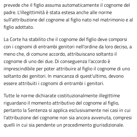
prevede che il figlio assuma automaticamente il cognome del
padre. L'illegittimità è stata estesa anche alle norme
sull'attribuzione del cognome al figlio nato nel matrimonio e al
figlio adottato.
La Corte ha stabilito che il cognome del figlio deve comporsi
con i cognomi di entrambi genitori nell'ordine da loro deciso, a
meno che, di comune accordo, attribuiscano soltanto il
cognome di uno dei due. Di conseguenza l'accordo è
imprescindibile per poter attribuire al figlio il cognome di uno
soltanto dei genitori. In mancanza di quest'ultimo, devono
essere attribuiti i cognomi di entrambi i genitori.
Tutte le norme dichiarate costituzionalmente illegittime
riguardano il momento attributivo del cognome al figlio,
pertanto la Sentenza si applica esclusivamente nei casi in cui
l'attribuzione del cognome non sia ancora avvenuta, compresi
quelli in cui sia pendente un procedimento giurisdizionale.