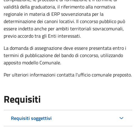
validità della graduatoria, il riferimento alla normativa
regionale in materia di ERP sovvenzionata per la
determinazione dei canoni locativi. Il concorso pubblico può
essere indetto anche per ambiti territoriali sovracomunali,
previo accordo tra gli Enti interessati.
La domanda di assegnazione deve essere presentata entro i
termini di pubblicazione del bando di concorso, utilizzando
apposito modello Comunale.
Per ulteriori informazioni contatta l'ufficio comunale preposto.
Requisiti
Requisiti soggettivi