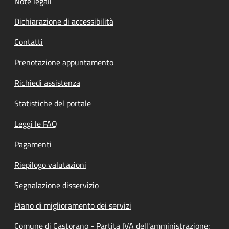
Note legali
Dichiarazione di accessibilità
Contatti
Prenotazione appuntamento
Richiedi assistenza
Statistiche del portale
Leggi le FAQ
Pagamenti
Riepilogo valutazioni
Segnalazione disservizio
Piano di miglioramento dei servizi
Comune di Castorano - Partita IVA dell'amministrazione: