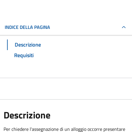
INDICE DELLA PAGINA
Descrizione
Requisiti
Descrizione
Per chiedere l'assegnazione di un alloggio occorre presentare